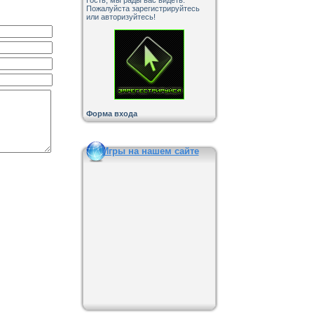
Пожалуйста зарегистрируйтесь
или авторизуйтесь!
Форма входа
Игры на нашем сайте