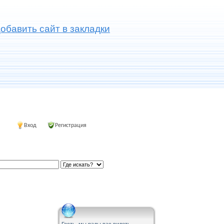
обавить сайт в закладки
Вход
Регистрация
Гость, мы рады вас видеть.