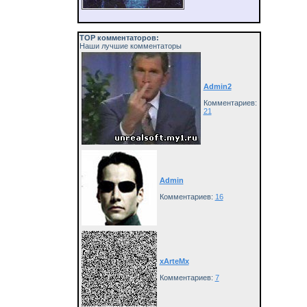
ТОP комментаторов:
Наши лучшие комментаторы
Admin2
Комментариев:
21
Admin
Комментариев:
16
xArteMx
Комментариев:
7