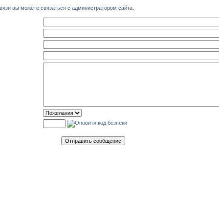
язи вы можете связаться с администратором сайта.