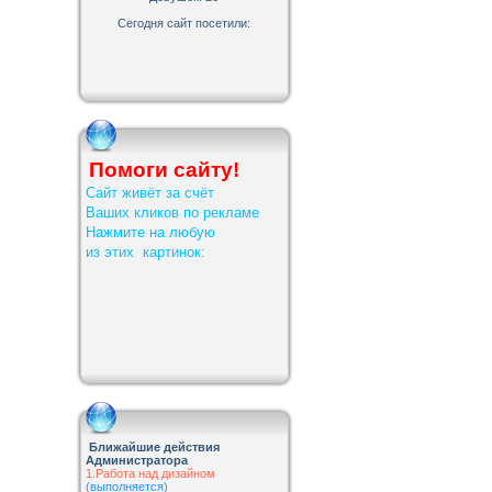
Сегодня сайт посетили:
Помоги сайту!
Сайт живёт за счёт
Ваших кликов по рекламе
Нажмите на любую
из этих картинок:
Ближайшие действия
Администратора
1.Работа над дизайном
(выполняется)