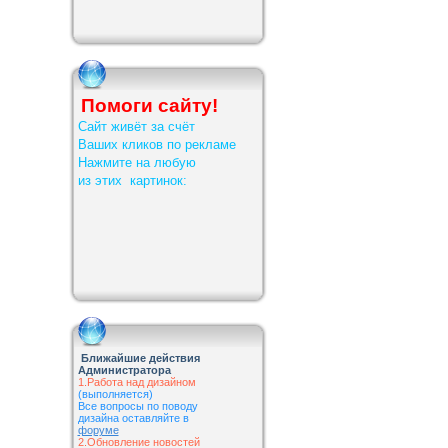
Помоги сайту!
Сайт живёт за счёт
Ваших кликов по рекламе
Нажмите на любую
из этих картинок:
Ближайшие действия
Администратора
1.Работа над дизайном
(выполняется)
Все вопросы по поводу
дизайна оставляйте в
форуме
2.Обновление новостей