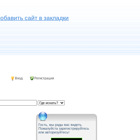
обавить сайт в закладки
Вход
Регистрация
Гость, мы рады вас видеть.
Пожалуйста зарегистрируйтесь
или авторизуйтесь!