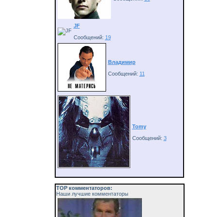
JF
Сообщений:
19
Владимир
Сообщений:
11
Tomy
Сообщений:
3
ТОP комментаторов:
Наши лучшие комментаторы