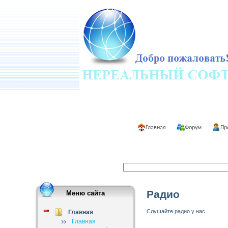
Главная
Форум
Пр
Радио
Меню сайта
Слушайте радио у нас
Главная
Главная